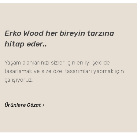
Erko Wood her bireyin tarzına
hitap eder..
Yaşam alanlarınızı sizler için en iyi şekilde
tasarlamak ve size özel tasarımları yapmak için
çalışıyoruz.
Ürünlere Gözat