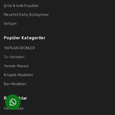
İptal & İade Koşulları
Mesafeli Satış Sözleşmesi
İletişim
Popüler Kategoriler
YAPILAN ÜRÜNLER
Tv-Uniteleri
Yemek-Masasi
Kitaplik-Modelleri
Bar-Modelleri
Bağlantılar
Hakkımızda