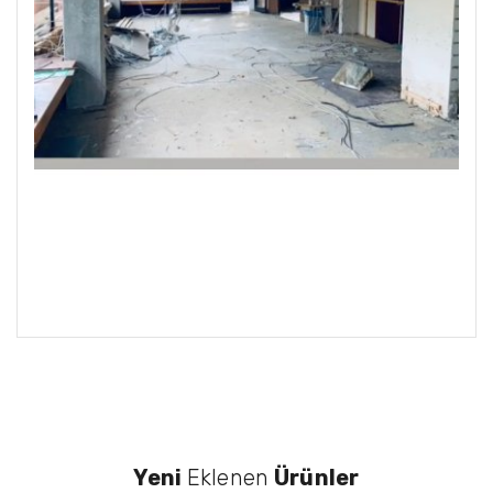
Yeni
Eklenen
Ürünler