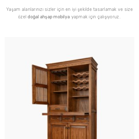
Yaşam alanlarınızı sizler için en iyi şekilde tasarlamak ve size
özel
doğal ahşap mobilya
yapmak için çalışıyoruz..