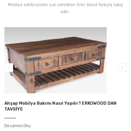
Mobilya sektöründen son yenilikleri Erko Wood farkıyla takip
edin..
Ahşap Mobilya Bakımı Nasıl Yapılır? ERKOWOOD DAN
TAVSİYE
Devamını Oku