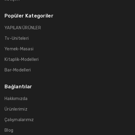
Popüler Kategoriler
YAPILAN ÜRÜNLER
Tv-Uniteleri
Yemek-Masasi
Kitaplik-Modelleri
Bar-Modelleri
Bağlantılar
Hakkımızda
Ürünlerimiz
Çalışmalarımız
Blog