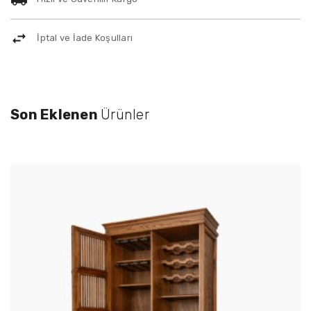
İptal ve İade Koşulları
Son Eklenen
Ürünler