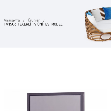
Anasayfa
Ürünler
/
/
TV1506 TEKERLİ TV ÜNİTESİ MODELİ