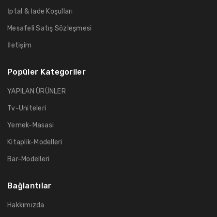
İptal & İade Koşulları
Mesafeli Satış Sözleşmesi
İletişim
Popüler Kategoriler
YAPILAN ÜRÜNLER
Tv-Uniteleri
Yemek-Masasi
Kitaplik-Modelleri
Bar-Modelleri
Bağlantılar
Hakkımızda