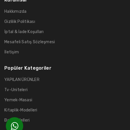
Hakkımızda
Gizlilik Politikası
İptal & İade Koşulları
Mesafeli Satış Sözleşmesi
İletişim
Popüler Kategoriler
YAPILAN ÜRÜNLER
Tv-Uniteleri
Yemek-Masasi
Kitaplik-Modelleri
Bar-Modelleri