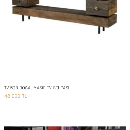
TV1528 DOĞAL MASİF TV SEHPASI
48,000 TL