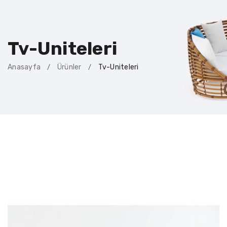
Tv-Uniteleri
Anasayfa
Ürünler
Tv-Uniteleri
/
/