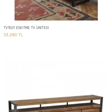
TV1501 ESKİTME TV ÜNİTESİ
53,280 TL