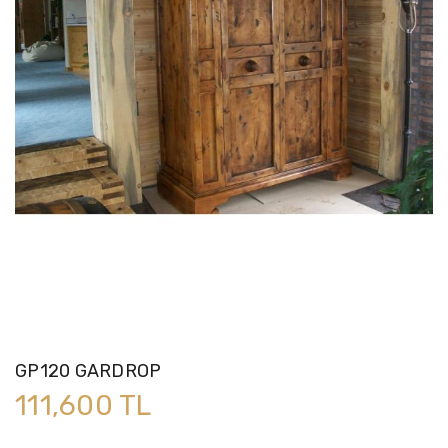
GP120 GARDROP
111,600 TL