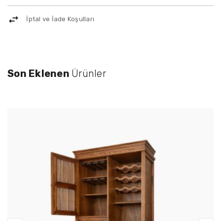
İptal ve İade Koşulları
Son Eklenen
Ürünler