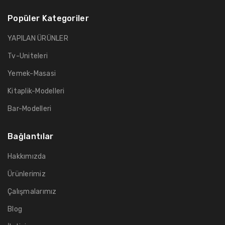
Popüler Kategoriler
YAPILAN ÜRÜNLER
Tv-Uniteleri
Yemek-Masasi
Kitaplik-Modelleri
Bar-Modelleri
Bağlantılar
Hakkımızda
Ürünlerimiz
Çalışmalarımız
Blog