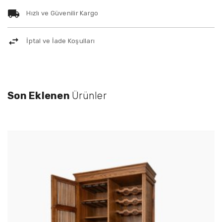
Hızlı ve Güvenilir Kargo
İptal ve İade Koşulları
Son Eklenen
Ürünler