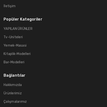
İletişim
Popüler Kategoriler
YAPILAN ÜRÜNLER
Tv-Uniteleri
Yemek-Masasi
Kitaplik-Modelleri
Bar-Modelleri
Bağlantılar
Hakkımızda
Ürünlerimiz
Çalışmalarımız