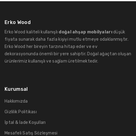
Erko Wood
Erko Wood kaliteli kullanışlı
doğal ahşap mobilyaları
düşük
fiyata sunarak daha fazla kişiyi mutlu etmeye odaklanmıştır.
Erko Wood her bireyin tarzına hitap eder ve ev
dekorasyonunda önemli bir yere sahiptir. Doğal ağaçtan oluşan
ürünlerimiz kullanışlı ve sağlam üretilmektedir.
Kurumsal
Hakkımızda
Gizlilik Politikası
İptal & İade Koşulları
Mesafeli Satış Sözleşmesi