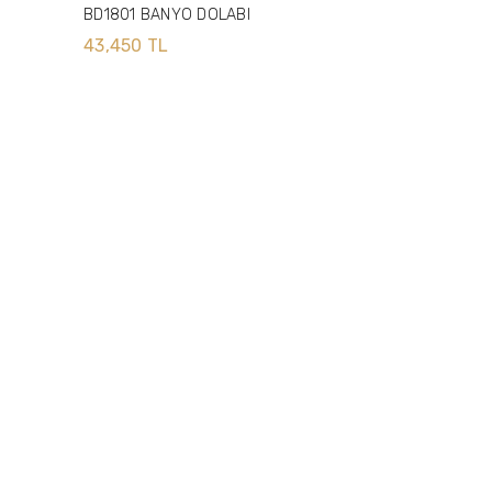
BD1801 BANYO DOLABI
43,450 TL